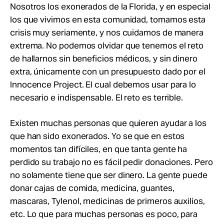
Nosotros los exonerados de la Florida, y en especial
los que vivimos en esta comunidad, tomamos esta
crisis muy seriamente, y nos cuidamos de manera
extrema. No podemos olvidar que tenemos el reto
de hallarnos sin beneficios médicos, y sin dinero
extra, únicamente con un presupuesto dado por el
Innocence Project. El cual debemos usar para lo
necesario e indispensable. El reto es terrible.
Existen muchas personas que quieren ayudar a los
que han sido exonerados. Yo se que en estos
momentos tan difíciles, en que tanta gente ha
perdido su trabajo no es fácil pedir donaciones. Pero
no solamente tiene que ser dinero. La gente puede
donar cajas de comida, medicina, guantes,
mascaras, Tylenol, medicinas de primeros auxilios,
etc. Lo que para muchas personas es poco, para