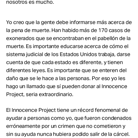
nosotros es mucho.
Yo creo que la gente debe informarse más acerca de
la pena de muerte. Han habido más de 170 casos de
exonerados que se encontraban en el pabellón de la
muerte. Es importante educarse acerca de cómo el
sistema judicial de los Estados Unidos trabaja, darse
cuenta de que cada estado es diferente, y tienen
diferentes leyes. Es importante que se enteren del
daño que se le hace a las personas. Por eso yo les
hago un llamado que sí pueden donar al Innocence
Project, seria extraordinario.
El Innocence Project tiene un récord fenomenal de
ayudar a personas como yo, que fueron condenados
erróneamente por un crimen que no cometieron y
sin su ayuda nunca hubiera podido salir de la cárcel.