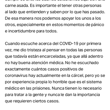
carne asada. Es importante el tener otras personas
al lado que entienden y saben por lo que has pasado.
De esa manera nos podemos apoyar los unos a los
otros, especialmente en estos momentos de pánico
e incertidumbre para todos.
Cuando escuche acerca del COVID-19 por primera
vez, me dio tristeza al pensar en todas las personas
que todavía están encarceladas, ya que allá adentro
no hay buena atención médica. No he escuchado
exactamente cuántos casos positivos de
coronavirus hay actualmente en la cárcel, pero yo se
por experiencia propia lo horrible que es el sistema
médico en las prisiones. Nunca tienen lo necesario
para tratar a la gente y nunca le dan la importancia
que requieren ciertos casos.