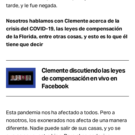
tarde, y le fue negada.
Nosotros hablamos con Clemente acerca de la
crisis del COVID-19, las leyes de compensación
de la Florida, entre otras cosas, y esto es lo que él
tiene que decir
Clemente discutiendo las leyes
de compensación en vivo en
Facebook
Esta pandemia nos ha afectado a todos. Pero a
nosotros, los exonerados nos afecta de una manera
diferente. Nadie puede salir de sus casas, y yo se