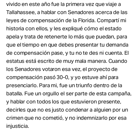
vivido en este año fue la primera vez que viaje a
Tallahassee, a hablar con Senadores acerca de las
leyes de compensación de la Florida. Compartí mi
historia con ellos, y les expliqué cómo el estado
apela y trata de retenerte lo más que puedan, para
que el tiempo en que debes presentar tu demanda
de compensación pase, y tu no te des ni cuenta. El
estatus está escrito de muy mala manera. Cuando
los Senadores votaron esa vez, el proyecto de
compensación pasó 30-0, y yo estuve ahí para
presenciarlo. Para mi, fue un triunfo dentro de la
batalla. Fue un orgullo el ser parte de esta campaña,
y hablar con todos los que estuvieron presente,
decirles que no es justo condenar a alguien por un
crimen que no cometió, y no indemnizarlo por esa
injusticia.