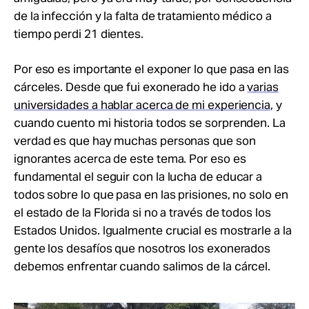
de la infección y la falta de tratamiento médico a
tiempo perdi 21 dientes.
Por eso es importante el exponer lo que pasa en las
cárceles. Desde que fui exonerado he ido a
varias
universidades a hablar acerca de mi experiencia
, y
cuando cuento mi historia todos se sorprenden. La
verdad es que hay muchas personas que son
ignorantes acerca de este tema. Por eso es
fundamental el seguir con la lucha de educar a
todos sobre lo que pasa en las prisiones, no solo en
el estado de la Florida si no a través de todos los
Estados Unidos. Igualmente crucial es mostrarle a la
gente los desafíos que nosotros los exonerados
debemos enfrentar cuando salimos de la cárcel.