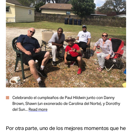
Celebrando el cumpleaños de Paul Hildwin junto con Danny
Brown, Shawn (un exonerado de Carolina del Norte), y Dorothy
del Sun...
Read more
Por otra parte, uno de los mejores momentos que he