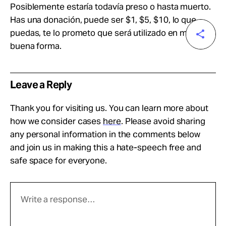
Posiblemente estaría todavía preso o hasta muerto.
Has una donación, puede ser $1, $5, $10, lo que
puedas, te lo prometo que será utilizado en muy
buena forma.
Leave a Reply
Thank you for visiting us. You can learn more about
how we consider cases
here
. Please avoid sharing
any personal information in the comments below
and join us in making this a hate-speech free and
safe space for everyone.