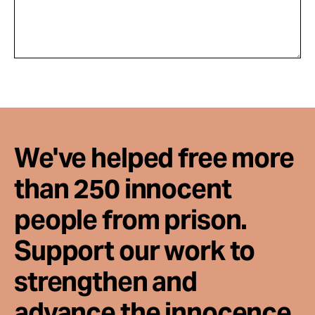
We've helped free more
than 250 innocent
people from prison.
Support our work to
strengthen and
advance the innocence