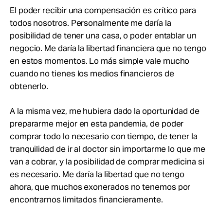
El poder recibir una compensación es crítico para
todos nosotros. Personalmente me daría la
posibilidad de tener una casa, o poder entablar un
negocio. Me daría la libertad financiera que no tengo
en estos momentos. Lo más simple vale mucho
cuando no tienes los medios financieros de
obtenerlo.
A la misma vez, me hubiera dado la oportunidad de
prepararme mejor en esta pandemia, de poder
comprar todo lo necesario con tiempo, de tener la
tranquilidad de ir al doctor sin importarme lo que me
van a cobrar, y la posibilidad de comprar medicina si
es necesario. Me daría la libertad que no tengo
ahora, que muchos exonerados no tenemos por
encontrarnos limitados financieramente.